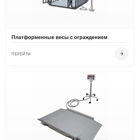
Платформенные весы c ограждением
ПЕРЕЙТИ