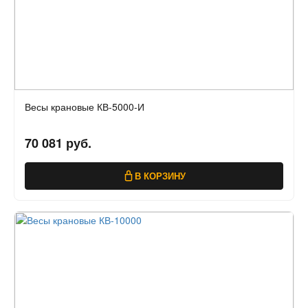
Весы крановые КВ-5000-И
70 081 руб.
В КОРЗИНУ