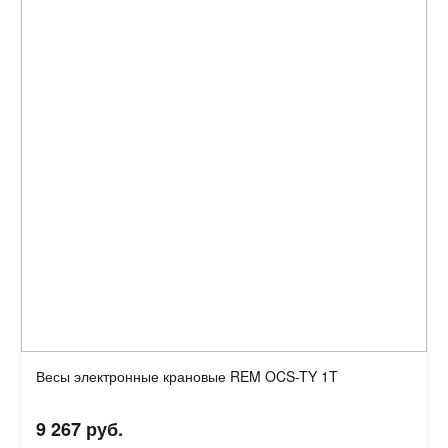
Весы электронные крановые REM OCS-TY 1T
9 267 руб.