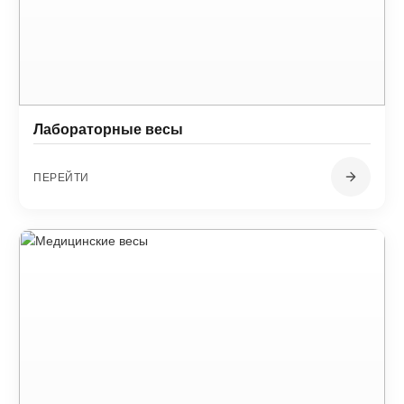
Лабораторные весы
ПЕРЕЙТИ