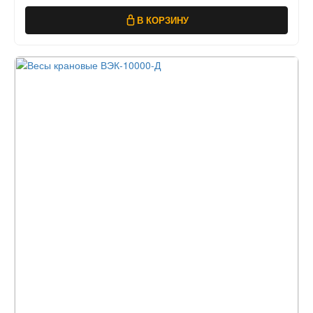
В КОРЗИНУ