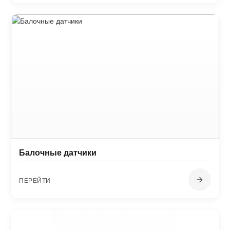
Балочные датчики
ПЕРЕЙТИ