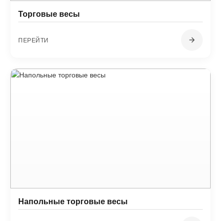
Торговые весы
ПЕРЕЙТИ
Напольные торговые весы