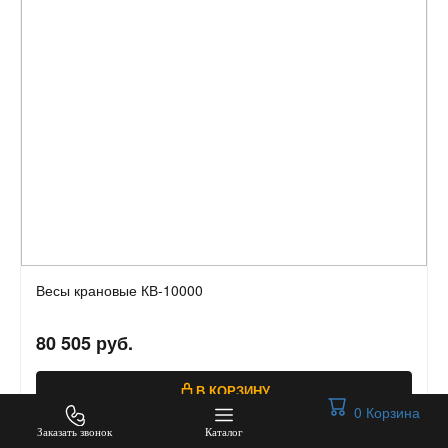
Весы крановые КВ-10000
80 505 руб.
В КОРЗИНУ
0
Корзина
Заказать звонок
Каталог