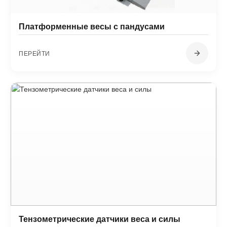
Платформенные весы с пандусами
ПЕРЕЙТИ
Тензометрические датчики веса и силы