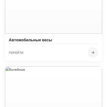
Автомобильные весы
ПЕРЕЙТИ