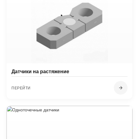
Датчики на растяжение
ПЕРЕЙТИ