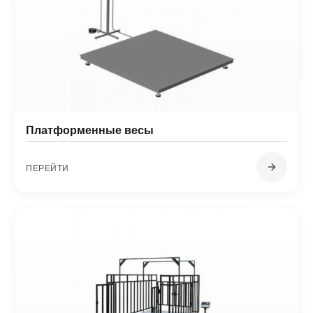
Платформенные весы
ПЕРЕЙТИ