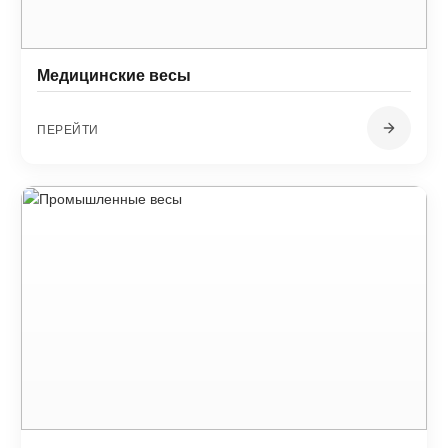
Медицинские весы
ПЕРЕЙТИ