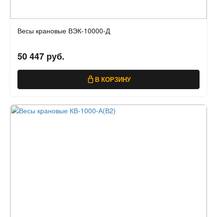
Весы крановые ВЭК-10000-Д
50 447 руб.
В КОРЗИНУ