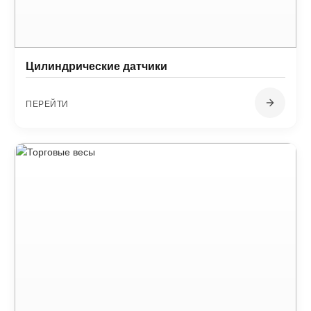
Цилиндрические датчики
ПЕРЕЙТИ