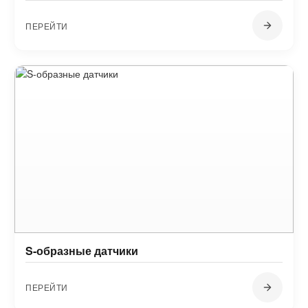
ПЕРЕЙТИ
S-образные датчики
ПЕРЕЙТИ