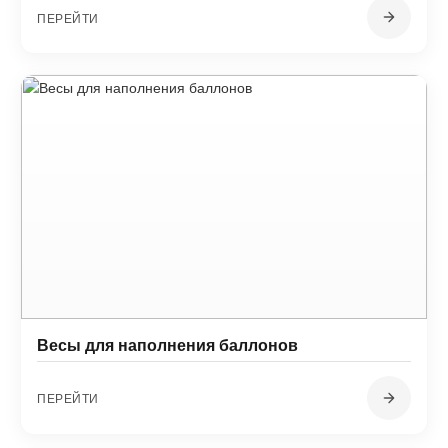
ПЕРЕЙТИ
Весы для наполнения баллонов
ПЕРЕЙТИ