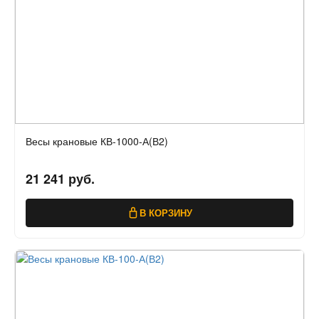
Весы крановые КВ-1000-А(В2)
21 241 руб.
В КОРЗИНУ