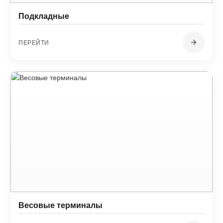
Подкладные
ПЕРЕЙТИ
Весовые терминалы