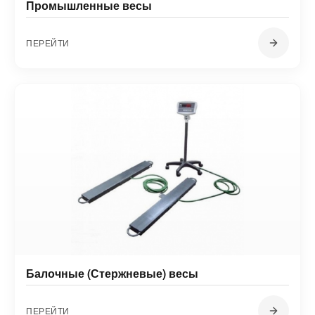
Промышленные весы
ПЕРЕЙТИ
Балочные (Стержневые) весы
ПЕРЕЙТИ