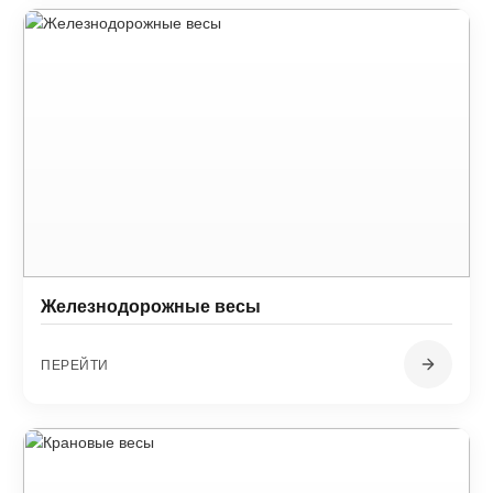
Железнодорожные весы
ПЕРЕЙТИ