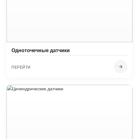
Одноточечные датчики
ПЕРЕЙТИ