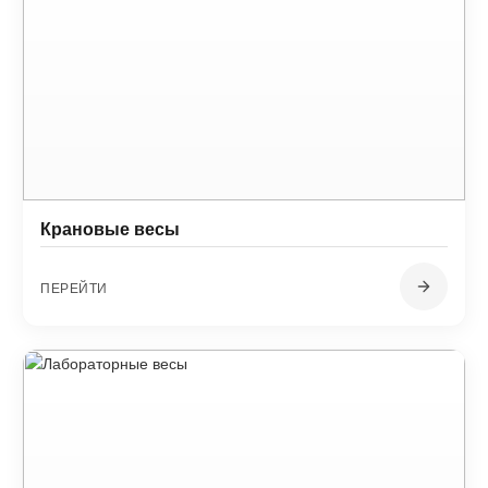
Крановые весы
ПЕРЕЙТИ