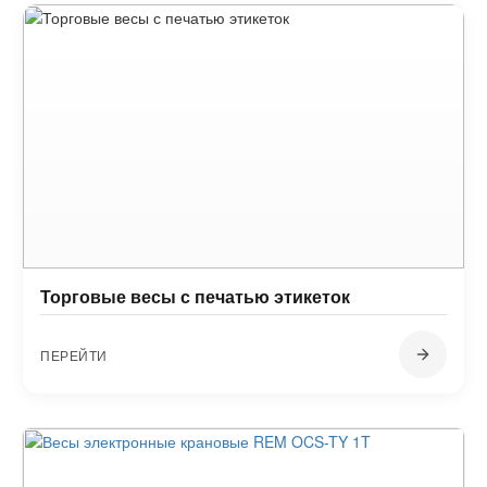
Торговые весы с печатью этикеток
ПЕРЕЙТИ