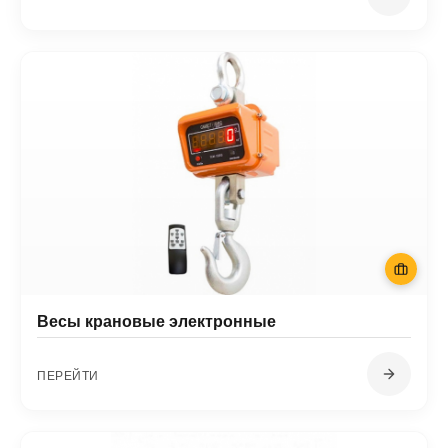
Весы крановые электронные
ПЕРЕЙТИ