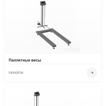
Паллетные весы
ПЕРЕЙТИ