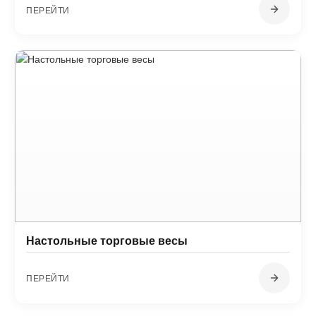
ПЕРЕЙТИ
Настольные торговые весы
ПЕРЕЙТИ