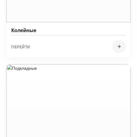
Колейные
ПЕРЕЙТИ