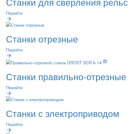
Станки для сверления рельс
Перейти
Станки отрезные
Перейти
Станки правильно-отрезные
Перейти
Станки с электроприводом
Перейти