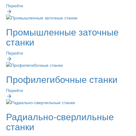
Перейти
Промышленные заточные
станки
Перейти
Профилегибочные станки
Перейти
Радиально-сверлильные
станки