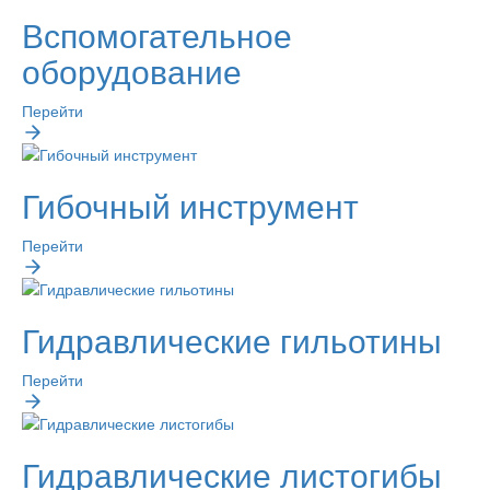
Вспомогательное
оборудование
Перейти
Гибочный инструмент
Перейти
Гидравлические гильотины
Перейти
Гидравлические листогибы