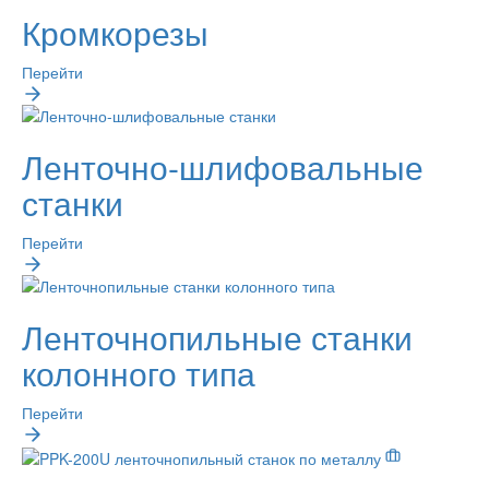
Кромкорезы
Перейти
Ленточно-шлифовальные
станки
Перейти
Ленточнопильные станки
колонного типа
Перейти