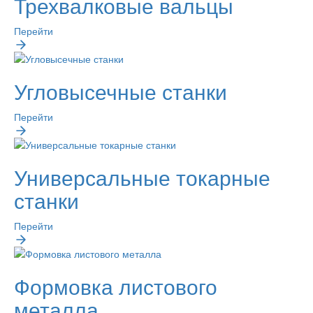
Трехвалковые вальцы
Перейти
Угловысечные станки
Перейти
Универсальные токарные
станки
Перейти
Формовка листового
металла