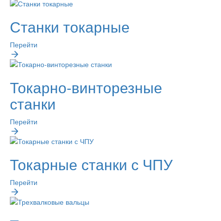
Станки токарные
Перейти
Токарно-винторезные
станки
Перейти
Токарные станки с ЧПУ
Перейти