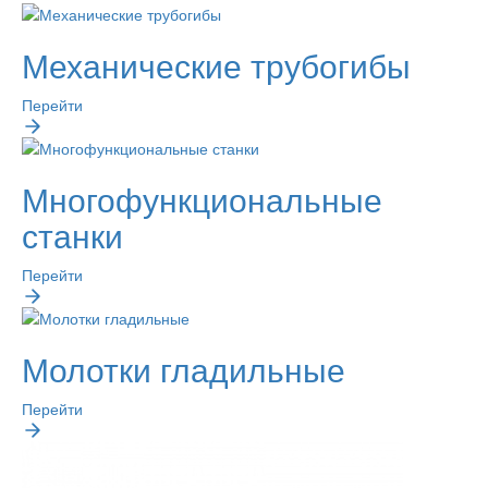
Механические трубогибы
Перейти
Многофункциональные
станки
Перейти
Молотки гладильные
Перейти