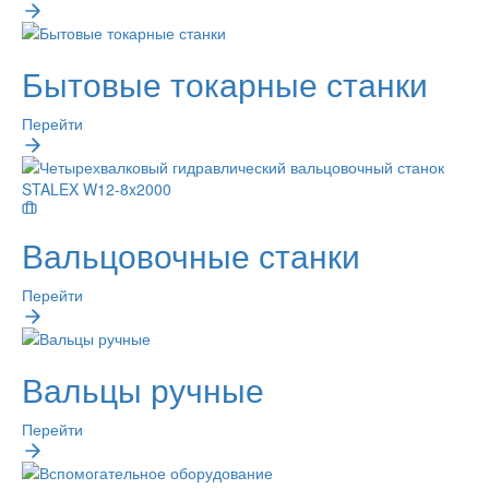
Бытовые токарные станки
Перейти
Вальцовочные станки
Перейти
Вальцы ручные
Перейти