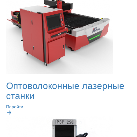
Оптоволоконные лазерные
станки
Перейти