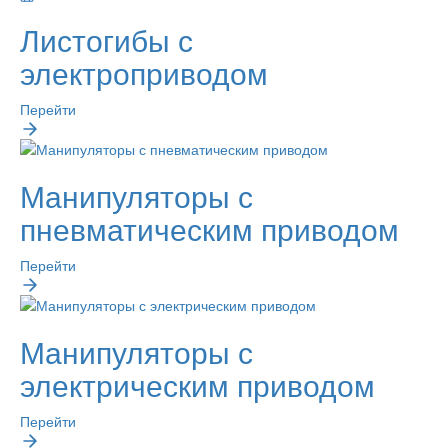
Листогибы с
электроприводом
Перейти
Манипуляторы с
пневматическим приводом
Перейти
Манипуляторы с
электрическим приводом
Перейти