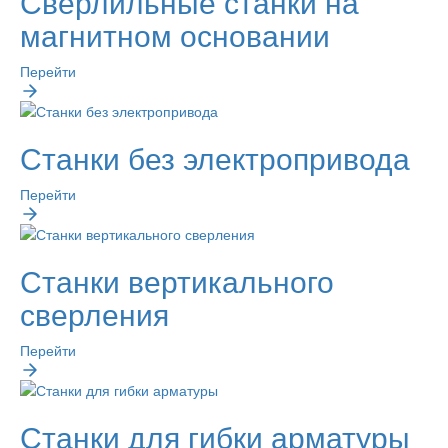
Сверлильные станки на
магнитном основании
Перейти
Станки без электропривода
Перейти
Станки вертикального
сверления
Перейти
Станки для гибки арматуры