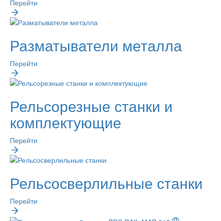
Перейти
Разматыватели металла
Перейти
Рельсорезные станки и
комплектующие
Перейти
Рельсосверлильные станки
Перейти