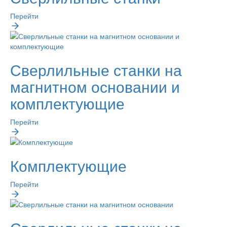
Перейти
Сверлильные станки на
магнитном основании и
комплектующие
Перейти
Комплектующие
Перейти