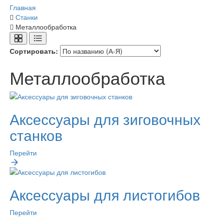
Главная
Станки
Металлообработка
Сортировать:
Металлообработка
Аксессуары для зиговочных
станков
Перейти
Аксессуары для листогибов
Перейти