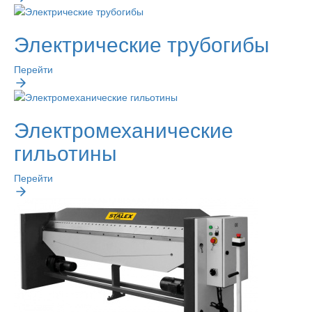
Электрические трубогибы
Перейти
Электромеханические
гильотины
Перейти