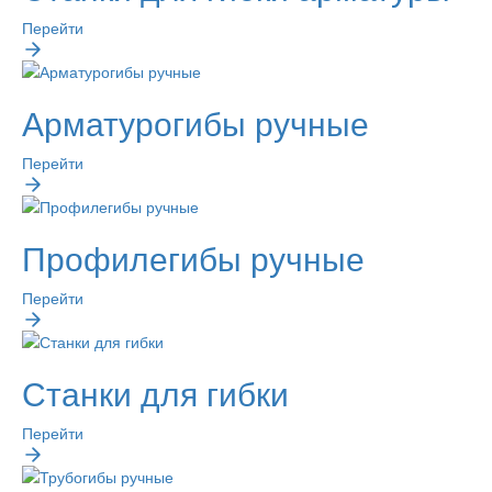
Перейти
Арматурогибы ручные
Перейти
Профилегибы ручные
Перейти
Станки для гибки
Перейти