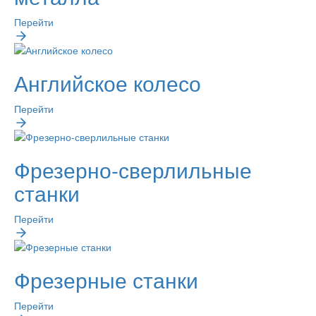
Перейти
Английское колесо
Перейти
Фрезерно-сверлильные
станки
Перейти
Фрезерные станки
Перейти