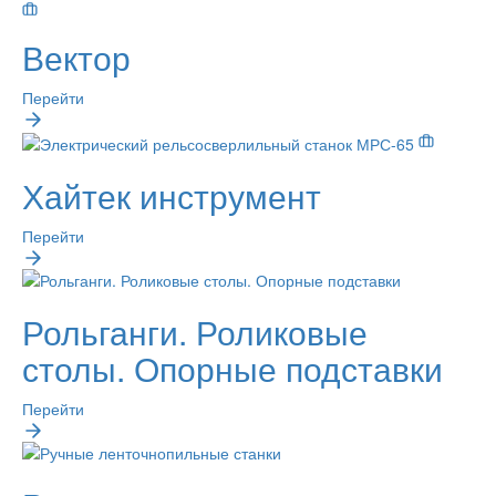
Вектор
Перейти
Хайтек инструмент
Перейти
Рольганги. Роликовые
столы. Опорные подставки
Перейти