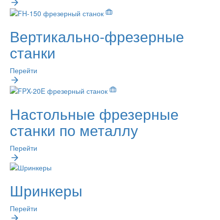
Вертикально-фрезерные
станки
Перейти
Настольные фрезерные
станки по металлу
Перейти
Шринкеры
Перейти