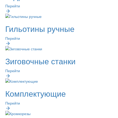
Перейти
Гильотины ручные
Перейти
Зиговочные станки
Перейти
Комплектующие
Перейти