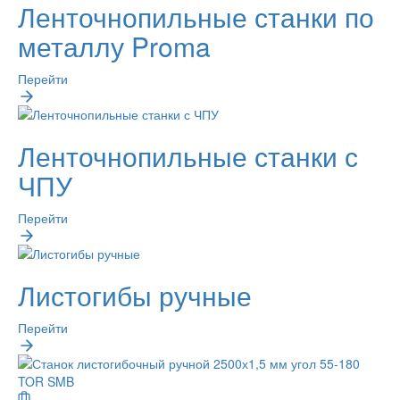
Ленточнопильные станки по
металлу Proma
Перейти
Ленточнопильные станки с
ЧПУ
Перейти
Листогибы ручные
Перейти