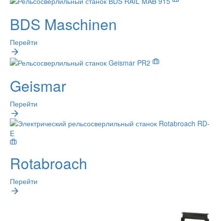
BDS Maschinen
Перейти
Geismar
Перейти
Rotabroach
Перейти