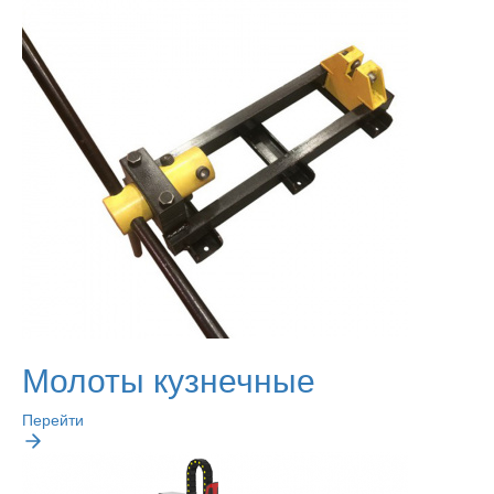
Молоты кузнечные
Перейти