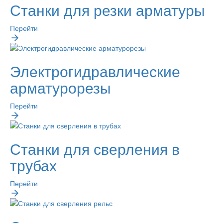
Станки для резки арматуры
Перейти
Электрогидравлические
арматурорезы
Перейти
Станки для сверления в
трубах
Перейти