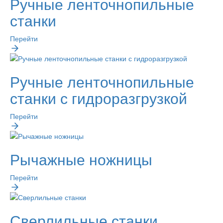
Ручные ленточнопильные
станки
Перейти
Ручные ленточнопильные
станки с гидроразгрузкой
Перейти
Рычажные ножницы
Перейти
Сверлильные станки