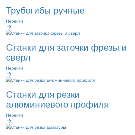
Трубогибы ручные
Перейти
Станки для заточки фрезы и
сверл
Перейти
Станки для резки
алюминиевого профиля
Перейти