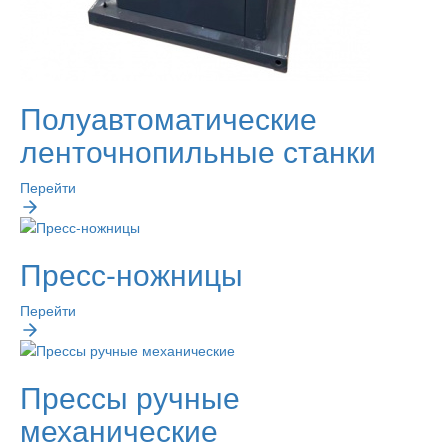
Полуавтоматические
ленточнопильные станки
Перейти
Пресс-ножницы
Перейти
Прессы ручные
механические