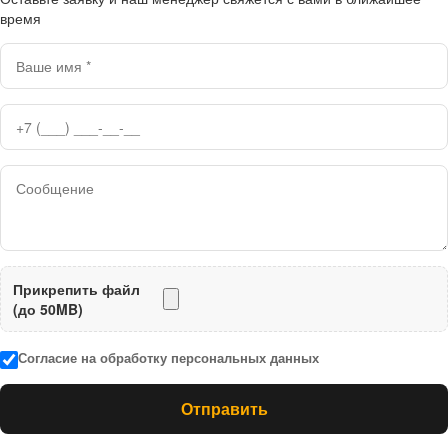
время
Прикрепить файл
(до 50MB)
Согласие на обработку персональных данных
Отправить