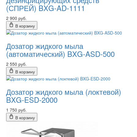
(СПРЕЙ) BXG-AD-1111
2 900 руб.
В корзину
Дозатор жидкого мыла
(автоматический) BXG-ASD-500
2 550 руб.
В корзину
Дозатор жидкого мыла (локтевой)
BXG-ESD-2000
1 750 руб.
В корзину