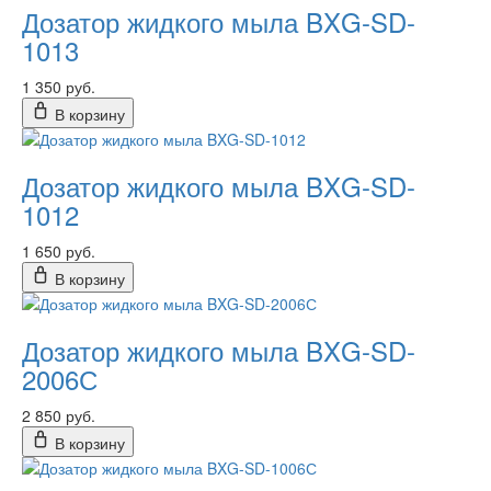
Дозатор жидкого мыла BXG-SD-
1013
1 350 руб.
В корзину
Дозатор жидкого мыла BXG-SD-
1012
1 650 руб.
В корзину
Дозатор жидкого мыла BXG-SD-
2006С
2 850 руб.
В корзину