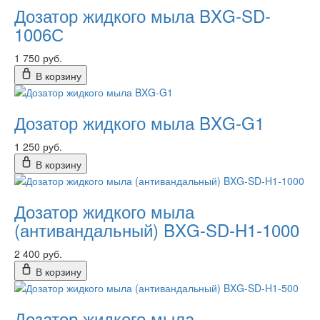
Дозатор жидкого мыла BXG-SD-
1006С
1 750 руб.
В корзину
Дозатор жидкого мыла BXG-G1
1 250 руб.
В корзину
Дозатор жидкого мыла
(антивандальный) BXG-SD-H1-1000
2 400 руб.
В корзину
Дозатор жидкого мыла