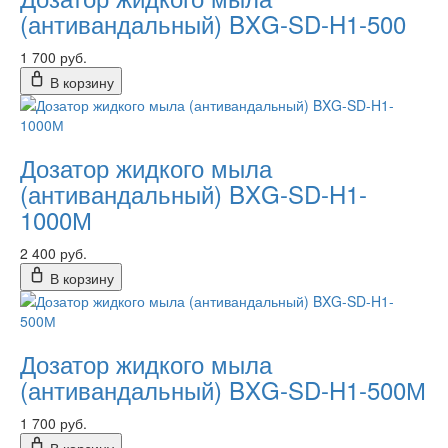
(антивандальный) BXG-SD-H1-500
1 700 руб.
В корзину
Дозатор жидкого мыла
(антивандальный) BXG-SD-H1-
1000М
2 400 руб.
В корзину
Дозатор жидкого мыла
(антивандальный) BXG-SD-H1-500М
1 700 руб.