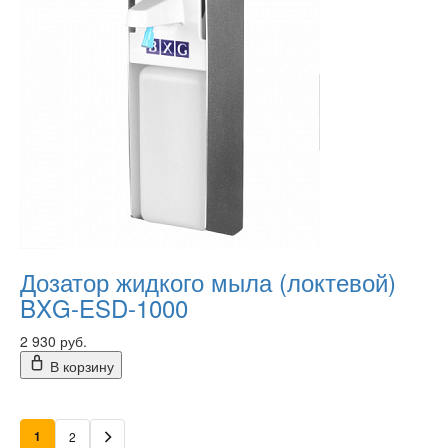
Дозатор жидкого мыла (локтевой)
BXG-ESD-1000
2 930 руб.
В корзину
1
2