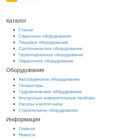
Каталог
Станки
Сварочное оборудование
Пищевое оборудование
Сантехническое оборудование
Грузоподъемное оборудование
Окрасочное оборудование
Оборудование
Автосервисное оборудование
Генераторы
Гидравлическое оборудование
Контрольно-измерительные приборы
Насосы и мотопомпы
Строительное оборудование
Информация
Главная
Новости