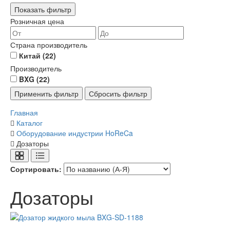
Показать фильтр
Розничная цена
Страна производитель
Китай
(22)
Производитель
BXG
(22)
Главная
Каталог
Оборудование индустрии HoReCa
Дозаторы
Сортировать:
Дозаторы