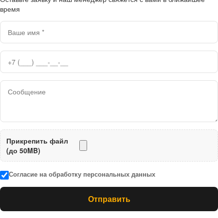
время
Прикрепить файл
(до 50MB)
Согласие на обработку персональных данных
Отправить