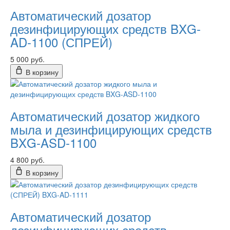
Автоматический дозатор
дезинфицирующих средств BXG-
AD-1100 (СПРЕЙ)
5 000 руб.
В корзину
Автоматический дозатор жидкого
мыла и дезинфицирующих средств
BXG-ASD-1100
4 800 руб.
В корзину
Автоматический дозатор
дезинфицирующих средств