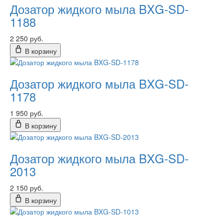
Дозатор жидкого мыла BXG-SD-
1188
2 250 руб.
В корзину
Дозатор жидкого мыла BXG-SD-
1178
1 950 руб.
В корзину
Дозатор жидкого мыла BXG-SD-
2013
2 150 руб.
В корзину