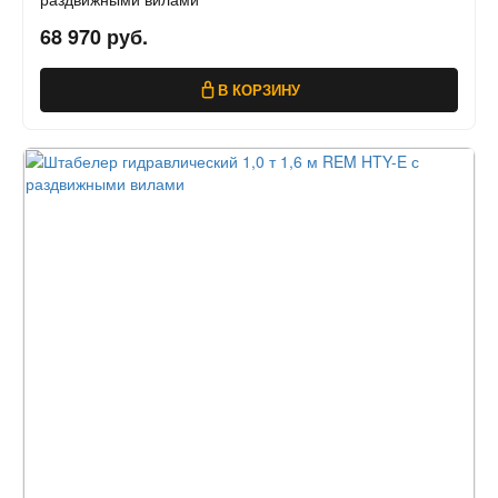
68 970 руб.
В КОРЗИНУ