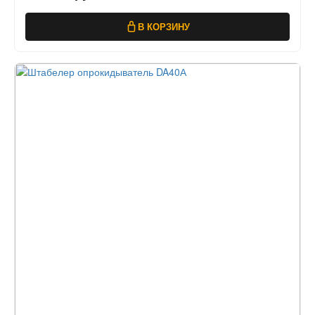
В КОРЗИНУ