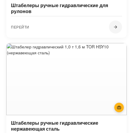
Штабелеры ручные гидравлические для
рулонов
ПЕРЕЙТИ
Штабелеры ручные гидравлические
нержавеющая сталь