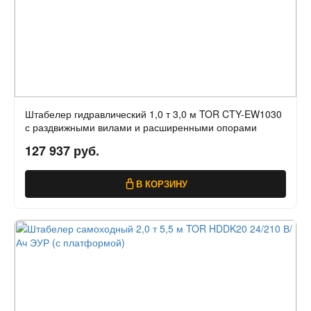
Штабелер гидравлический 1,0 т 3,0 м TOR CTY-EW1030
с раздвижными вилами и расширенными опорами
127 937 руб.
В КОРЗИНУ