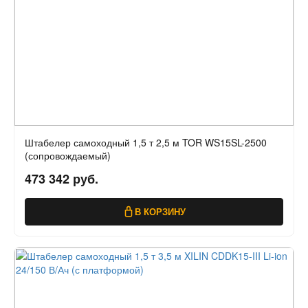
Штабелер самоходный 1,5 т 2,5 м TOR WS15SL-2500
(сопровождаемый)
473 342 руб.
В КОРЗИНУ