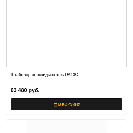
Штабелер опрокидыватель DA40C
83 480 руб.
В КОРЗИНУ