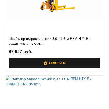
Штабелер гидравлический 3,0 т 1,6 м REM HTY-E с
раздвижными вилами
97 957 руб.
В КОРЗИНУ