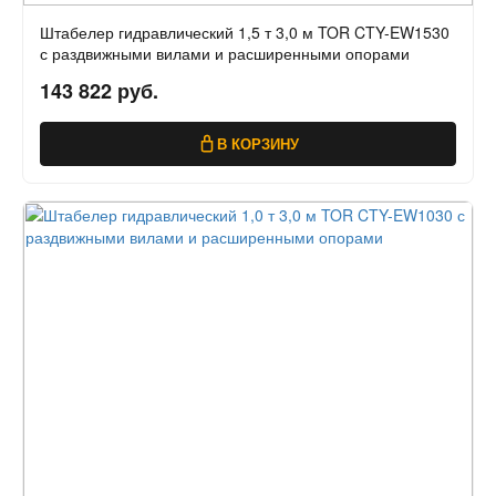
Штабелер гидравлический 1,5 т 3,0 м TOR CTY-EW1530
с раздвижными вилами и расширенными опорами
143 822 руб.
В КОРЗИНУ