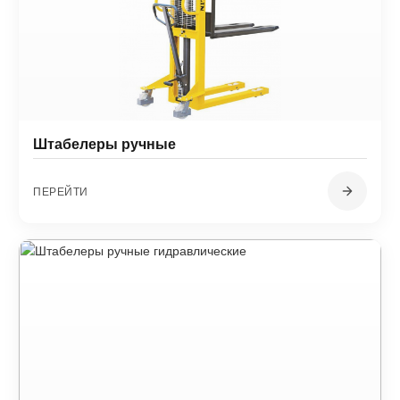
Штабелеры ручные
ПЕРЕЙТИ