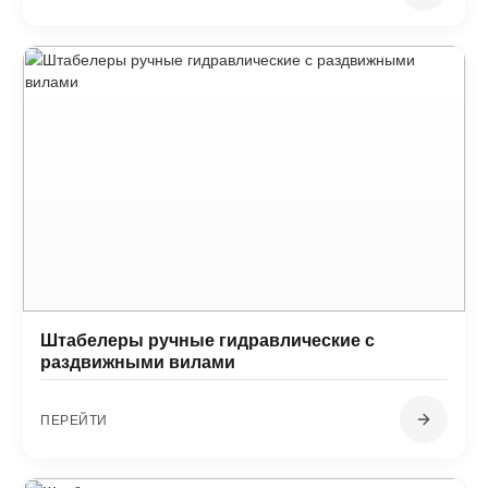
Штабелеры ручные гидравлические с
раздвижными вилами
ПЕРЕЙТИ