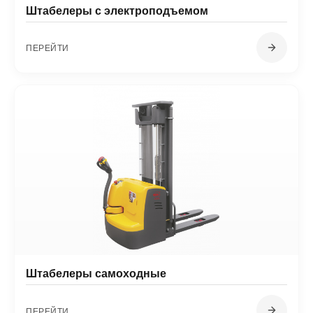
Штабелеры с электроподъемом
ПЕРЕЙТИ
Штабелеры самоходные
ПЕРЕЙТИ