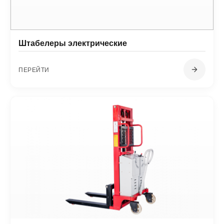
Штабелеры электрические
ПЕРЕЙТИ