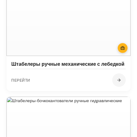
Штабелеры ручные механические с лебедкой
ПЕРЕЙТИ