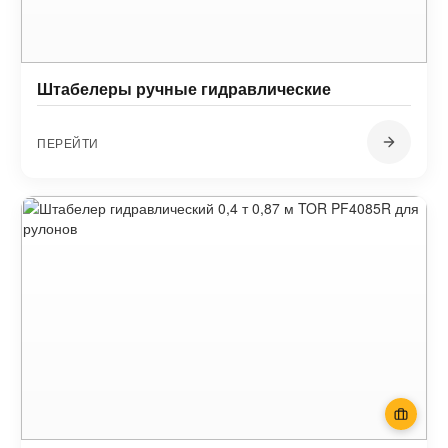
Штабелеры ручные гидравлические
ПЕРЕЙТИ