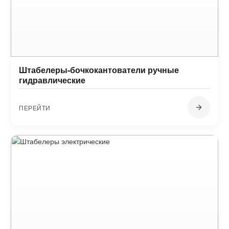
Штабелеры-бочкокантователи ручные
гидравлические
ПЕРЕЙТИ