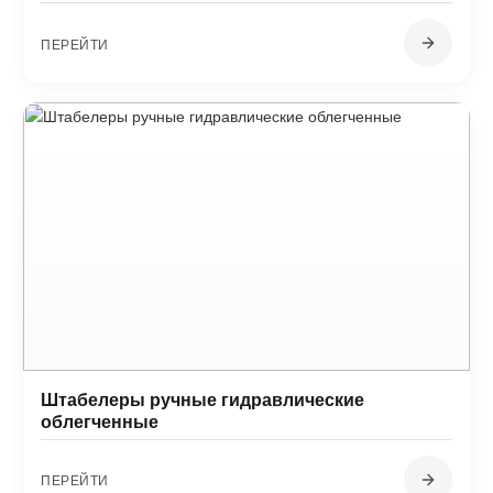
ПЕРЕЙТИ
Штабелеры ручные гидравлические
облегченные
ПЕРЕЙТИ