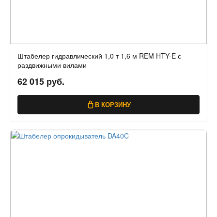
Штабелер гидравлический 1,0 т 1,6 м REM HTY-E с
раздвижными вилами
62 015 руб.
В КОРЗИНУ