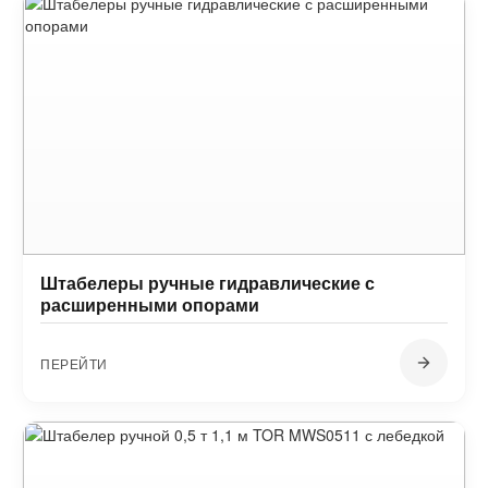
Штабелеры ручные гидравлические с
расширенными опорами
ПЕРЕЙТИ