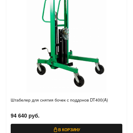
Штабелер для снятия бочек с поддонов DT400(A)
94 640 руб.
В КОРЗИНУ