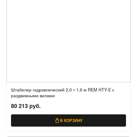
Штабелер гидравлический 2,0 т 1,6 м REM HTY-E с
раздвижными вилами
80 213 руб.
В КОРЗИНУ