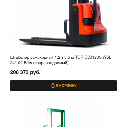
Штабелер самоходный 1,2 т 3,5 м TOR CDJ1235-WSL
24/100 В/Ач (сопровождаемый)
206 373 руб.
В КОРЗИНУ