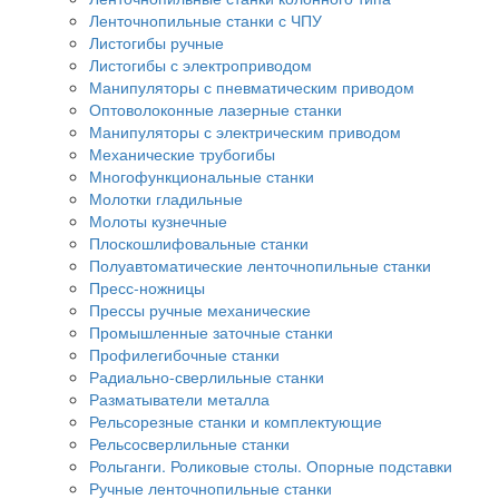
Ленточнопильные станки с ЧПУ
Листогибы ручные
Листогибы с электроприводом
Манипуляторы с пневматическим приводом
Оптоволоконные лазерные станки
Манипуляторы с электрическим приводом
Механические трубогибы
Многофункциональные станки
Молотки гладильные
Молоты кузнечные
Плоскошлифовальные станки
Полуавтоматические ленточнопильные станки
Пресс-ножницы
Прессы ручные механические
Промышленные заточные станки
Профилегибочные станки
Радиально-сверлильные станки
Разматыватели металла
Рельсорезные станки и комплектующие
Рельсосверлильные станки
Рольганги. Роликовые столы. Опорные подставки
Ручные ленточнопильные станки