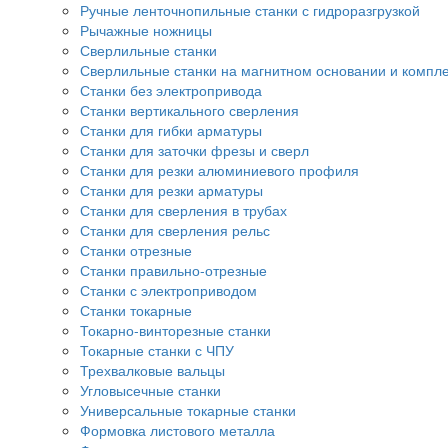
Ручные ленточнопильные станки с гидроразгрузкой
Рычажные ножницы
Сверлильные станки
Сверлильные станки на магнитном основании и компл
Станки без электропривода
Станки вертикального сверления
Станки для гибки арматуры
Станки для заточки фрезы и сверл
Станки для резки алюминиевого профиля
Станки для резки арматуры
Станки для сверления в трубах
Станки для сверления рельс
Станки отрезные
Станки правильно-отрезные
Станки с электроприводом
Станки токарные
Токарно-винторезные станки
Токарные станки с ЧПУ
Трехвалковые вальцы
Угловысечные станки
Универсальные токарные станки
Формовка листового металла