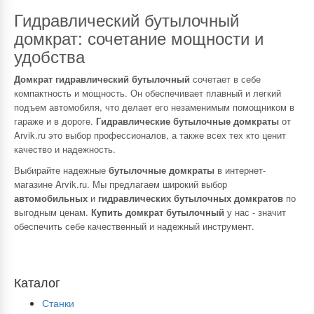
Гидравлический бутылочный
домкрат: сочетание мощности и
удобства
Домкрат гидравлический бутылочный
сочетает в себе
компактность и мощность. Он обеспечивает плавный и легкий
подъем автомобиля, что делает его незаменимым помощником в
гараже и в дороге.
Гидравлические бутылочные домкраты
от
Arvik.ru это выбор профессионалов, а также всех тех кто ценит
качество и надежность.
Выбирайте надежные
бутылочные домкраты
в интернет-
магазине Arvik.ru. Мы предлагаем широкий выбор
автомобильных
и
гидравлических бутылочных домкратов
по
выгодным ценам.
Купить домкрат бутылочный
у нас - значит
обеспечить себе качественный и надежный инструмент.
Каталог
Станки