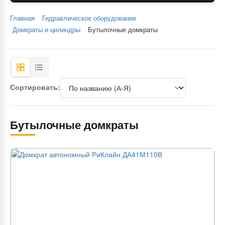
Главная
Гидравлическое оборудование
Домкраты и цилиндры
Бутылочные домкраты
Сортировать:
Бутылочные домкраты