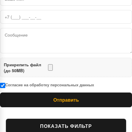
Прикрепить файл
(до 50MB)
Согласие на обработку персональных данных
Отправить
ПОКАЗАТЬ ФИЛЬТР