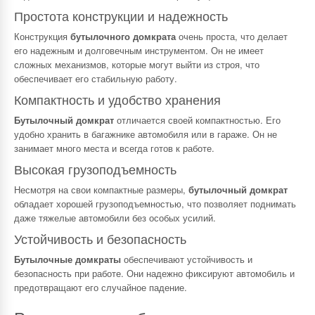
Простота конструкции и надежность
Конструкция
бутылочного домкрата
очень проста, что делает
его надежным и долговечным инструментом. Он не имеет
сложных механизмов, которые могут выйти из строя, что
обеспечивает его стабильную работу.
Компактность и удобство хранения
Бутылочный домкрат
отличается своей компактностью. Его
удобно хранить в багажнике автомобиля или в гараже. Он не
занимает много места и всегда готов к работе.
Высокая грузоподъемность
Несмотря на свои компактные размеры,
бутылочный домкрат
обладает хорошей грузоподъемностью, что позволяет поднимать
даже тяжелые автомобили без особых усилий.
Устойчивость и безопасность
Бутылочные домкраты
обеспечивают устойчивость и
безопасность при работе. Они надежно фиксируют автомобиль и
предотвращают его случайное падение.