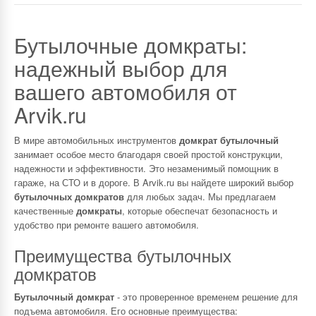
Бутылочные домкраты:
надежный выбор для
вашего автомобиля от
Arvik.ru
В мире автомобильных инструментов
домкрат бутылочный
занимает особое место благодаря своей простой конструкции,
надежности и эффективности. Это незаменимый помощник в
гараже, на СТО и в дороге. В Arvik.ru вы найдете широкий выбор
бутылочных домкратов
для любых задач. Мы предлагаем
качественные
домкраты
, которые обеспечат безопасность и
удобство при ремонте вашего автомобиля.
Преимущества бутылочных
домкратов
Бутылочный домкрат
- это проверенное временем решение для
подъема автомобиля. Его основные преимущества: