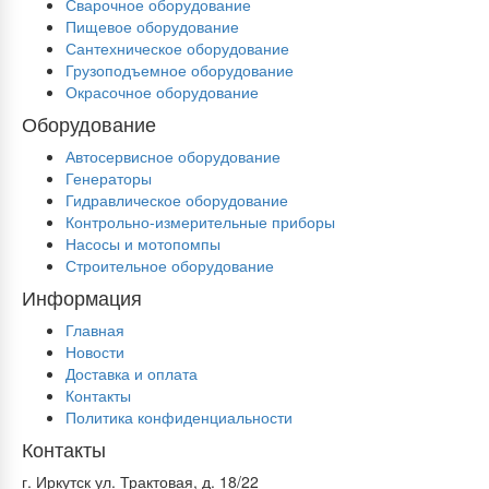
Сварочное оборудование
Пищевое оборудование
Сантехническое оборудование
Грузоподъемное оборудование
Окрасочное оборудование
Оборудование
Автосервисное оборудование
Генераторы
Гидравлическое оборудование
Контрольно-измерительные приборы
Насосы и мотопомпы
Строительное оборудование
Информация
Главная
Новости
Доставка и оплата
Контакты
Политика конфиденциальности
Контакты
г. Иркутск ул. Трактовая, д. 18/22