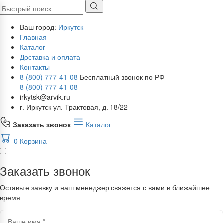
Ваш город:
Иркутск
Главная
Каталог
Доставка и оплата
Контакты
8 (800) 777-41-08
Бесплатный звонок по РФ
8 (800) 777-41-08
irkytsk@arvik.ru
г. Иркутск ул. Трактовая, д. 18/22
Заказать звонок
Каталог
0
Корзина
Заказать звонок
Оставьте заявку и наш менеджер свяжется с вами в ближайшее
время